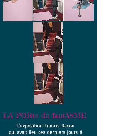
LA PORte du fantASME
L'exposition Francis Bacon
qui avait lieu ces derniers jours à