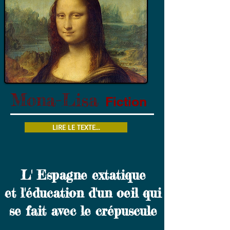
Mona-Lisa
Fiction
LIRE LE TEXTE...
L' Espagne extatique
et l'éducation d'un oeil qui
se fait avec le crépuscule