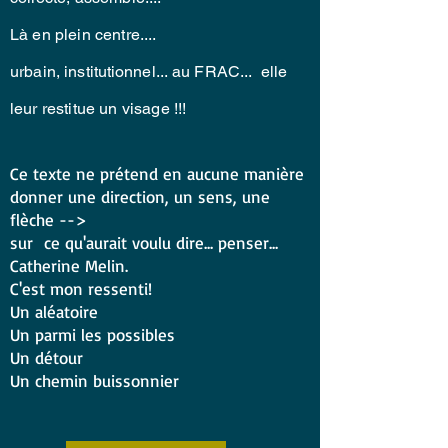
Là en plein centre....
urbain,
institutionnel...
au FRAC... elle
leur restitue
un visage !!!
Ce texte ne prétend en aucune manière
donner une direction, un sens, une
flèche -->
sur ce qu'aurait voulu dire... penser...
Catherine Melin.
C'est mon ressenti!
Un aléatoire
Un parmi les possibles
Un détour
Un chemin buissonnier