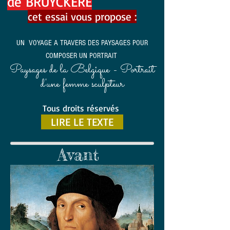
de BRUYCKERE
cet essai vous propose :
UN VOYAGE A TRAVERS DES PAYSAGES POUR
COMPOSER UN PORTRAIT
Paysages de la Belgique - Portrait
d'une femme sculpteur
Tous droits réservés
LIRE LE TEXTE
Avant