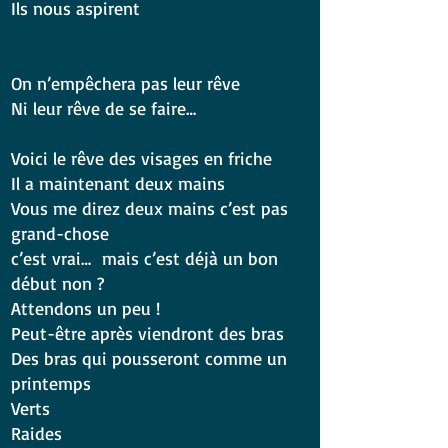
Ils nous aspirent
On n’empêchera pas leur rêve
Ni leur rêve de se faire…
Voici le rêve des visages en friche
Il a maintenant deux mains
Vous me direz deux mains c’est pas
grand-chose
c’est vrai… mais c’est déjà un bon
début non ?
Attendons un peu !
Peut-être après viendront des bras
Des bras qui pousseront comme un
printemps
Verts
Raides