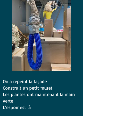
On a repeint la façade
Construit un petit muret
Les plantes ont maintenant la main
verte
L’espoir est là