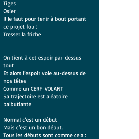
Tiges
Osier
Il le faut pour tenir à bout portant
ce projet fou :
Tresser la friche
On tient à cet espoir par-dessus
tout
Et alors l’espoir vole au-dessus de
nos têtes
Comme un CERF-VOLANT
Sa trajectoire est aléatoire
balbutiante
Normal c’est un début
Mais c’est un bon début.
Tous les débuts sont comme cela :