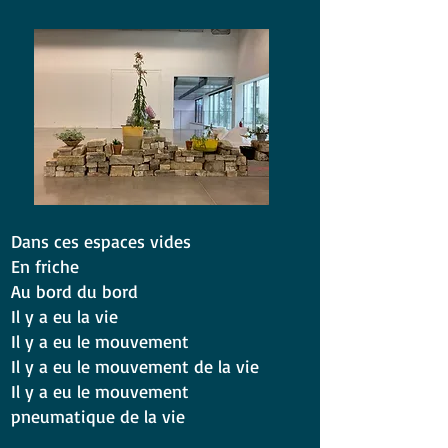
Dans ces espaces vides
En friche
Au bord du bord
Il y a eu la vie
Il y a eu le mouvement
Il y a eu le mouvement de la vie
Il y a eu le mouvement
pneumatique de la vie