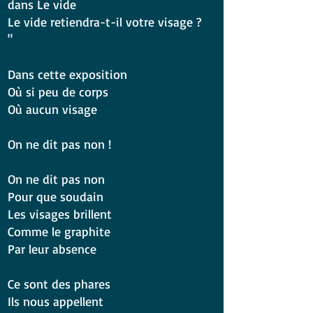
dans Le vide
Le vide retiendra-t-il votre visage ?
"
Dans cette exposition
Où si peu de corps
Où aucun visage
On ne dit pas non !
On ne dit pas non
Pour que soudain
Les visages brillent
Comme le graphite
Par leur absence
Ce sont des phares
Ils nous appellent