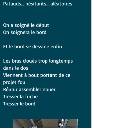
Patauds… hésitants… aléatoires
On a soigné le début
On soignera le bord
Et le bord se dessine enfin
Les bras cloués trop longtemps
dans le dos
Viennent à bout portant de ce
projet fou
Réunir assembler nouer
Tresser la friche
Tresser le bord