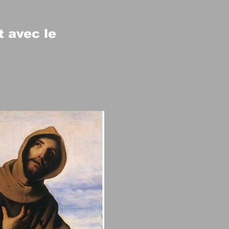
t avec le