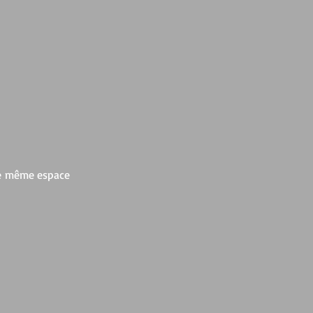
 le même espace