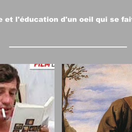
et l'éducation d'un oeil qui se fai