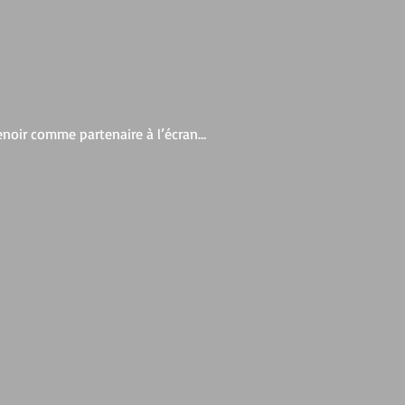
Renoir comme partenaire à l’écran…